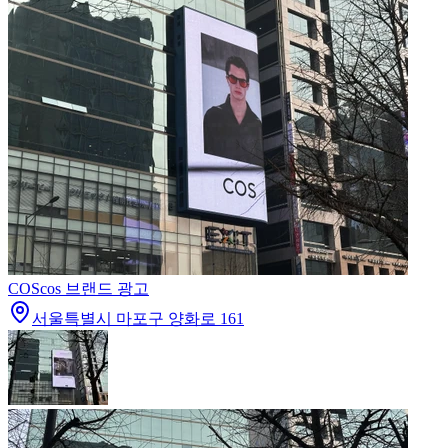
COS
cos 브랜드 광고
서울특별시 마포구 양화로 161