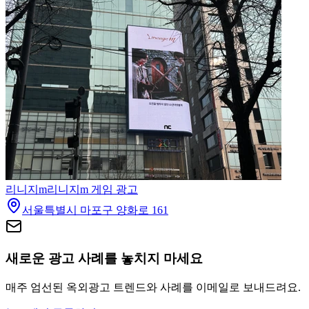
리니지m
리니지m 게임 광고
서울특별시 마포구 양화로 161
새로운 광고 사례를 놓치지 마세요
매주 엄선된 옥외광고 트렌드와 사례를 이메일로 보내드려요.