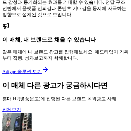
드 감성과 동기화되는 효과를 기대할 수 있습니다. 전달 구조
전반에서 플랫폼 신뢰감과 콘텐츠 기대감을 동시에 자극하는
방향으로 설계된 것으로 보입니다.
이 매체, 내 브랜드로 채울 수 있습니다
같은 매체에 내 브랜드 광고를 집행해보세요. 애드타입이 기획
부터 집행, 성과보고까지 함께합니다.
Adtype 솔루션 보기
이 매체 다른 광고가 궁금하시다면
홍대 H2(영풍문고)에 집행된 다른 브랜드 옥외광고 사례
전체보기