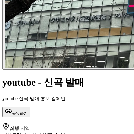
youtube - 신곡 발매
youtube 신곡 발매 홍보 캠페인
공유하기
집행 지역