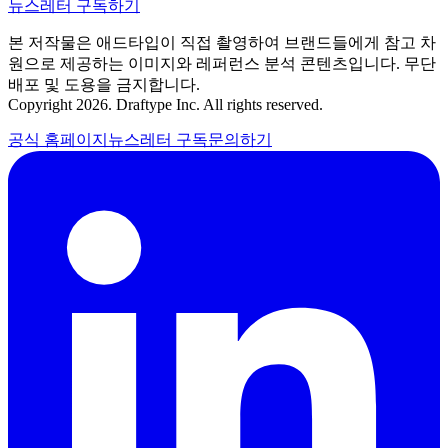
뉴스레터 구독하기
본 저작물은 애드타입이 직접 촬영하여 브랜드들에게 참고 차
원으로 제공하는 이미지와 레퍼런스 분석 콘텐츠입니다. 무단
배포 및 도용을 금지합니다.
Copyright 2026. Draftype Inc. All rights reserved.
공식 홈페이지
뉴스레터 구독
문의하기