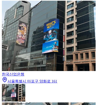
한국산업은행
서울특별시 마포구 양화로 161