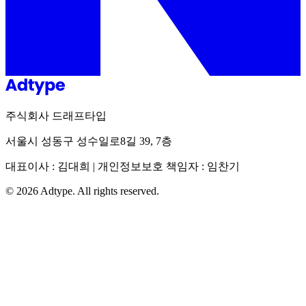
주식회사 드래프타입
서울시 성동구 성수일로8길 39, 7층
대표이사 : 김대희 | 개인정보보호 책임자 : 임찬기
©
2026
Adtype. All rights reserved.