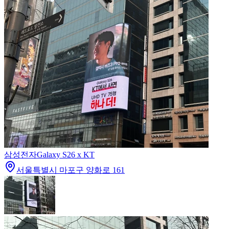
삼성전자
Galaxy S26 x KT
서울특별시 마포구 양화로 161