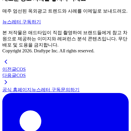
매주 엄선된 옥외광고 트렌드와 사례를 이메일로 보내드려요.
뉴스레터 구독하기
본 저작물은 애드타입이 직접 촬영하여 브랜드들에게 참고 차
원으로 제공하는 이미지와 레퍼런스 분석 콘텐츠입니다. 무단
배포 및 도용을 금지합니다.
Copyright 2026. Draftype Inc. All rights reserved.
이전글
COS
다음글
COS
공식 홈페이지
뉴스레터 구독
문의하기