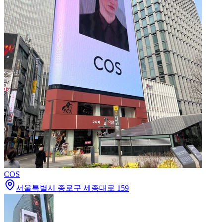
COS
서울특별시 종로구 세종대로 159