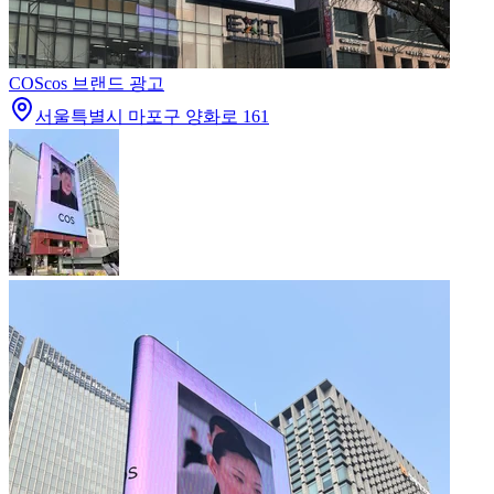
COS
cos 브랜드 광고
서울특별시 마포구 양화로 161