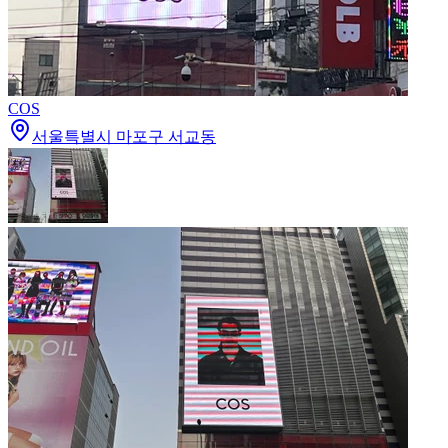
COS
서울특별시 마포구 서교동