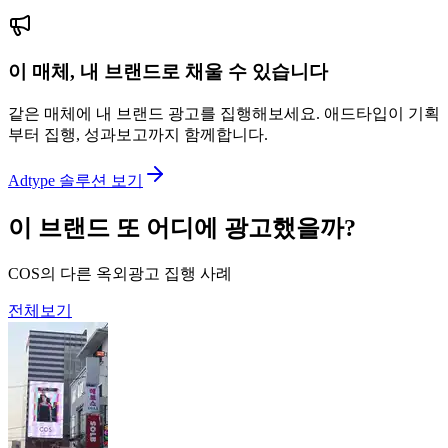
이 매체, 내 브랜드로 채울 수 있습니다
같은 매체에 내 브랜드 광고를 집행해보세요. 애드타입이 기획
부터 집행, 성과보고까지 함께합니다.
Adtype 솔루션 보기
이 브랜드 또 어디에 광고했을까?
COS의 다른 옥외광고 집행 사례
전체보기