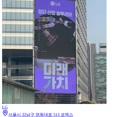
LG
서울시 강남구 영동대로 513 코엑스