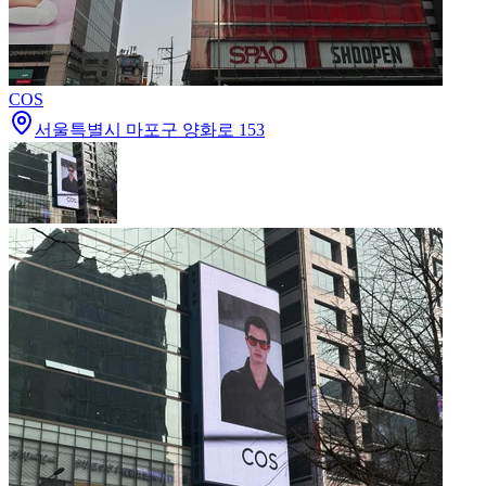
COS
서울특별시 마포구 양화로 153