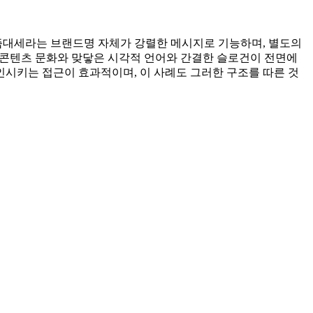
요즘대세라는 브랜드명 자체가 강렬한 메시지로 기능하며, 별도의
폼·콘텐츠 문화와 맞닿은 시각적 언어와 간결한 슬로건이 전면에
시키는 접근이 효과적이며, 이 사례도 그러한 구조를 따른 것