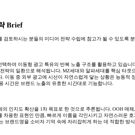
Brief
 검토하시는 분들의 미디어 전략 수립에 참고가 될 수 있도록 분
 선택하여 이동형 광고 특유의 반복 노출 구조를 활용하고 있습니다
근 전략의 일환으로 해석됩니다. MZ세대와 알파세대를 핵심 타겟
. 이동 중 외부 광고에 시선이 자연스럽게 닿는 상황은 능동적 
이용 시간은 브랜드 노출의 유효한 시간대로 기능합니다.
인지도 확산을 1차 목표로 한 것으로 추론됩니다. OOH 매체, 특히
 차용한 표현인 만큼, 빠르게 이름을 각인시키고 자연스러운 호
는 브랜드명을 소비자 기억 속에 자리잡히게 하는 데 적합한 방식