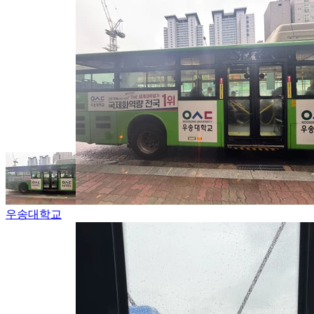
우송대학교