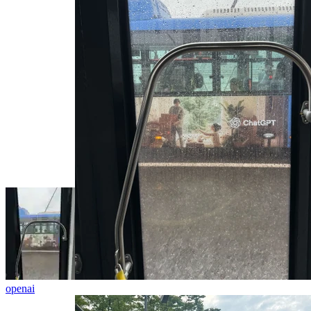
openai