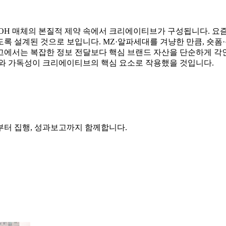
OOH 매체의 본질적 제약 속에서 크리에이티브가 구성됩니다. 
록 설계된 것으로 보입니다. MZ·알파세대를 겨냥한 만큼, 숏
고에서는 복잡한 정보 전달보다 핵심 브랜드 자산을 단순하게 각인
트와 가독성이 크리에이티브의 핵심 요소로 작용했을 것입니다.
부터 집행, 성과보고까지 함께합니다.