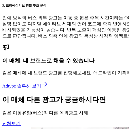
3. 크리에이티브 전달 구조 분석
인쇄 방식의 버스 외부 광고는 이동 중 짧은 주목 시간이라는 
설명 없이도 디지털 네이티브 세대의 언어 코드에 즉각 반응하도
배치되었을 가능성이 높습니다. 반복 노출이 핵심인 이동형 광
으로 판단됩니다. 버스 외측 인쇄 광고의 특성상 시각적 임팩
이 매체, 내 브랜드로 채울 수 있습니다
같은 매체에 내 브랜드 광고를 집행해보세요. 애드타입이 기획
Adtype 솔루션 보기
이 매체 다른 광고가 궁금하시다면
같은 이동유형(버스)의 다른 옥외광고 사례
전체보기