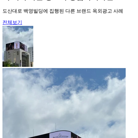
도산대로 백영빌딩에 집행된 다른 브랜드 옥외광고 사례
전체보기