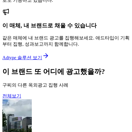
로도 기능하고 있습니다.
이 매체, 내 브랜드로 채울 수 있습니다
같은 매체에 내 브랜드 광고를 집행해보세요. 애드타입이 기획
부터 집행, 성과보고까지 함께합니다.
Adtype 솔루션 보기
이 브랜드 또 어디에 광고했을까?
구찌의 다른 옥외광고 집행 사례
전체보기