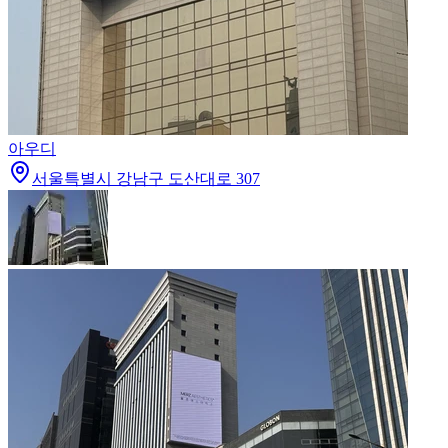
아우디
서울특별시 강남구 도산대로 307