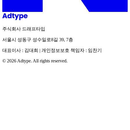
주식회사 드래프타입
서울시 성동구 성수일로8길 39, 7층
대표이사 : 김대희 | 개인정보보호 책임자 : 임찬기
©
2026
Adtype. All rights reserved.