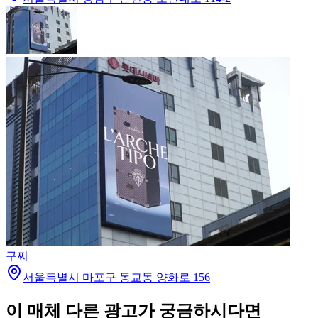
구찌
서울특별시 마포구 동교동 양화로 156
이 매체 다른 광고가 궁금하시다면