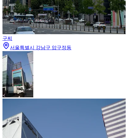
구찌
서울특별시 강남구 압구정동