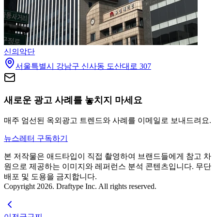
신의악단
서울특별시 강남구 신사동 도산대로 307
새로운 광고 사례를 놓치지 마세요
매주 엄선된 옥외광고 트렌드와 사례를 이메일로 보내드려요.
뉴스레터 구독하기
본 저작물은 애드타입이 직접 촬영하여 브랜드들에게 참고 차
원으로 제공하는 이미지와 레퍼런스 분석 콘텐츠입니다. 무단
배포 및 도용을 금지합니다.
Copyright 2026. Draftype Inc. All rights reserved.
이전글
구찌