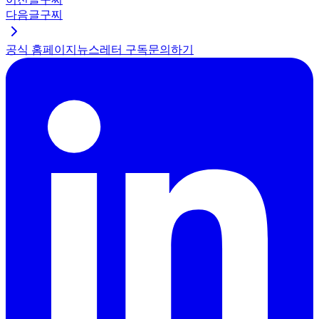
다음글
구찌
공식 홈페이지
뉴스레터 구독
문의하기